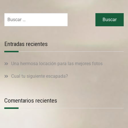
Entradas recientes
Una hermosa locación para las mejores fotos
Cual tu siguiente escapada?
Comentarios recientes