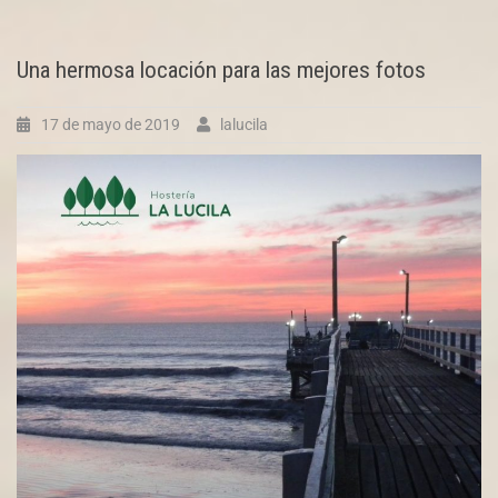
Una hermosa locación para las mejores fotos
17 de mayo de 2019
lalucila